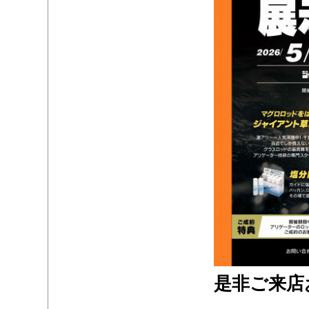
是非ご来店