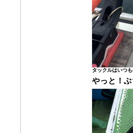
タックルはいつもの
やっと！ぶ