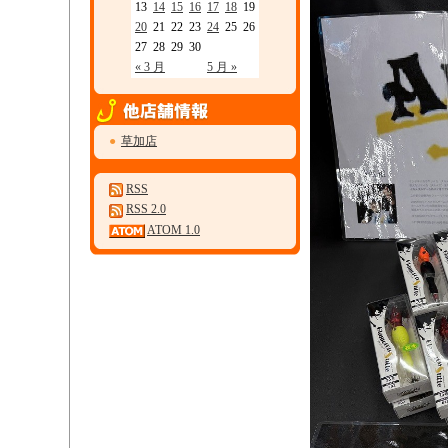
13
14
15
16
17
18
19
20
21
22
23
24
25
26
27
28
29
30
« 3 月
5 月 »
●
草加店
RSS
RSS 2.0
ATOM 1.0