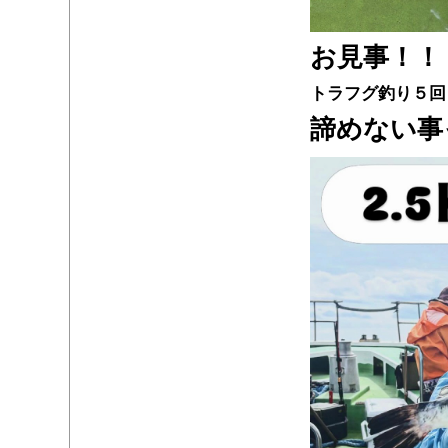
お見事！！
トラフグ釣り５回
諦めない事