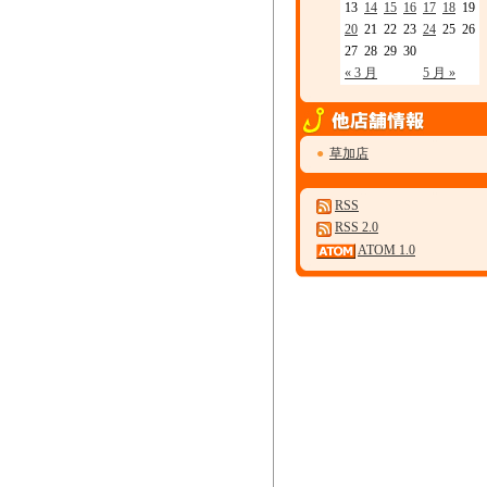
13
14
15
16
17
18
19
20
21
22
23
24
25
26
27
28
29
30
« 3 月
5 月 »
●
草加店
RSS
RSS 2.0
ATOM 1.0