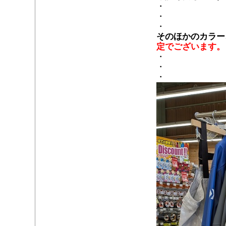
・
・
・
そのほかのカラー
定でございます。
・
・
・