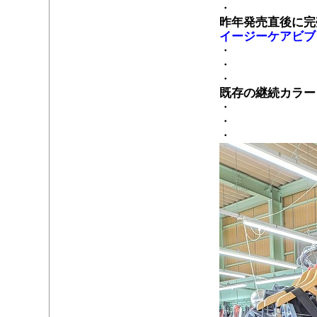
・
昨年発売直後に完
イージーケアビブ
・
・
・
既存の継続カラー
・
・
・