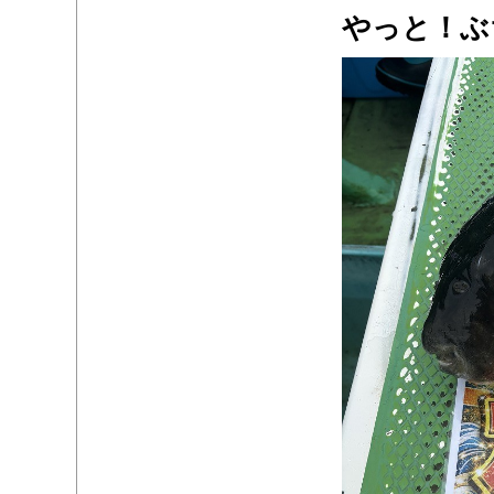
やっと！ぶ