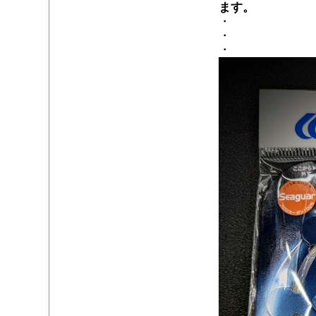
ます。
・
・
・