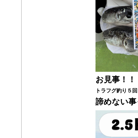
お見事！！
トラフグ釣り５回
諦めない事