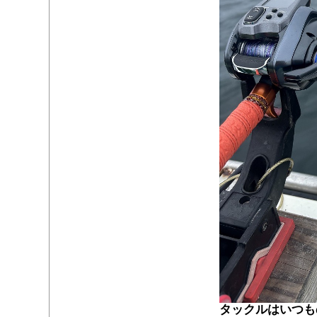
タックルはいつもの