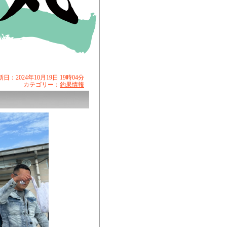
日：2024年10月19日 19時04分
カテゴリー：
釣果情報