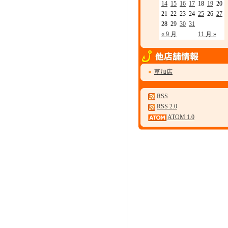
14
15
16
17
18
19
20
21
22
23
24
25
26
27
28
29
30
31
« 9 月
11 月 »
●
草加店
RSS
RSS 2.0
ATOM 1.0