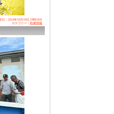
日：2024年10月19日 19時16分
カテゴリー：
釣果情報