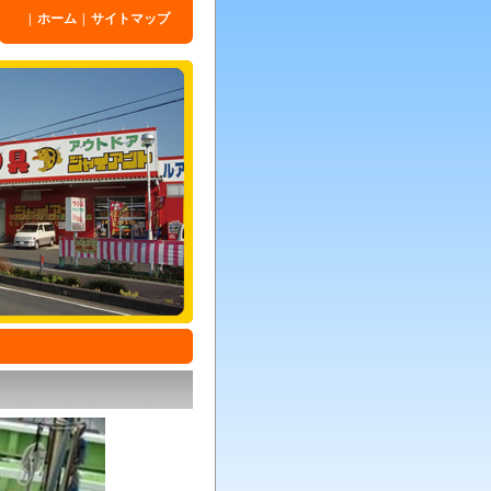
|
ホーム
|
サイトマップ