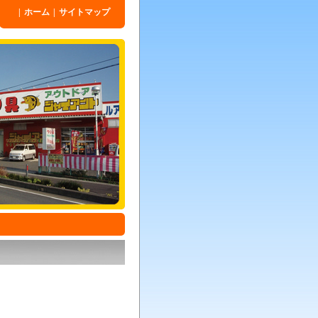
|
ホーム
|
サイトマップ