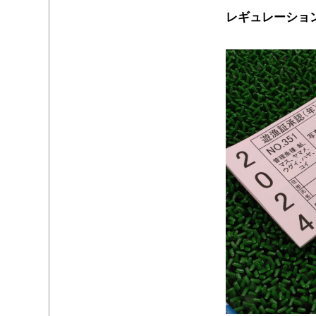
レギュレーショ
・