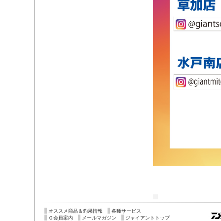
オススメ商品＆釣果情報
各種サービス
Ｇ会員案内
メールマガジン
ジャイアントトップ