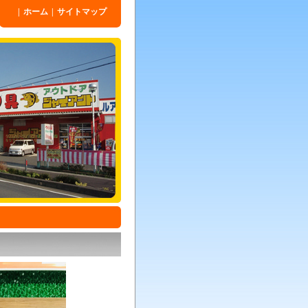
|
ホーム
|
サイトマップ