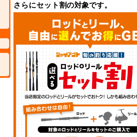
さらにセット割の対象です。