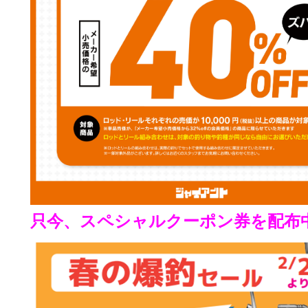
只今、スペシャルクーポン券を配布