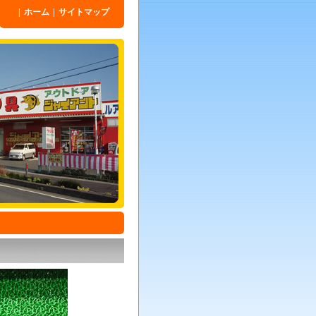
|
ホーム
|
サイトマップ