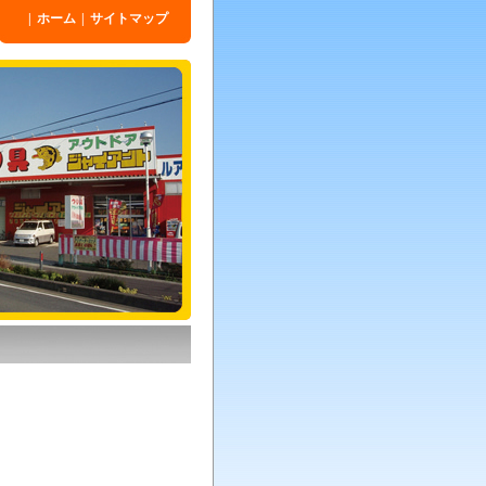
|
ホーム
|
サイトマップ