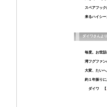
スペアフック
来るハイシー
ダイワさんより
毎度。お世話
湾フグファン
大変、たいへ
約１年振りに
ダイワ 【