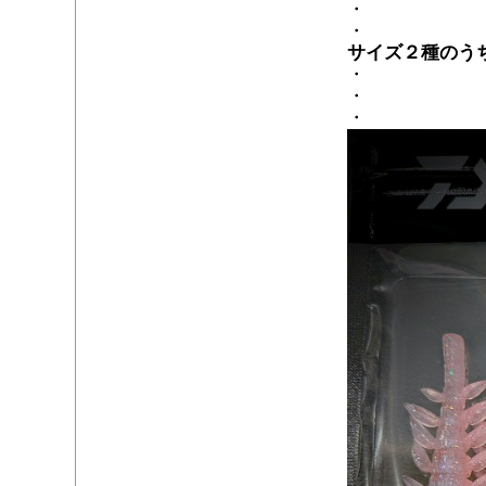
・
・
サイズ２種のう
・
・
・