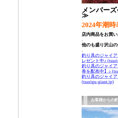
メンバーズ
≫
2024年潮時
店内商品をお買い
.
他のも盛り沢山の
.
釣り具のジャイアント
レゼント中♪ (tsurigu
釣り具のジャイアント
券を配布中】♪ (tsurig
釣り具のジャイアント
(tsurigu-giant.jp)
お客様からの釣