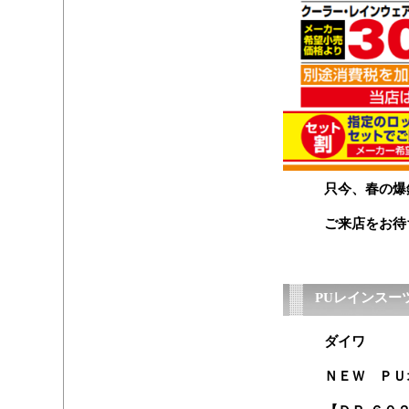
只今、春の爆
ご来店をお待
PUレインスー
ダイワ
ＮＥＷ ＰＵ