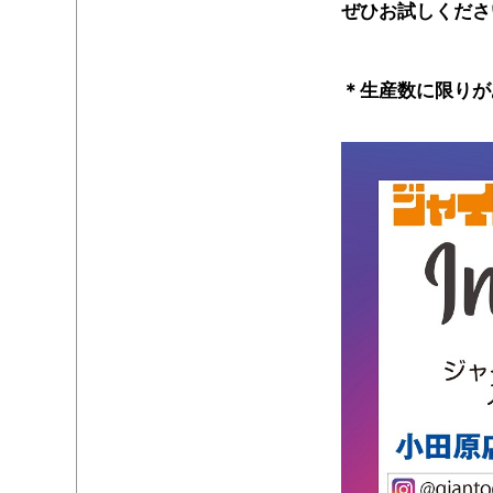
ぜひお試しくださ
・
＊生産数に限りが
・