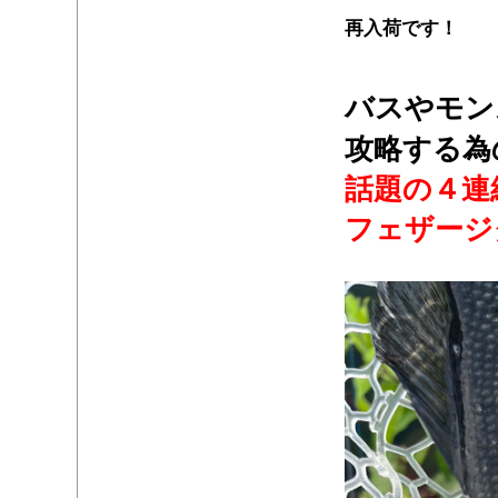
再入荷です！
・
バスやモン
攻略する為
話題の４連
フェザージ
・