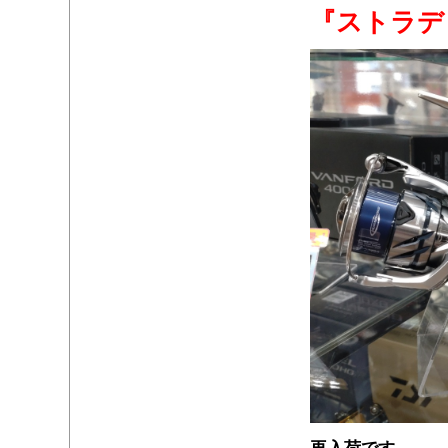
『ストラデ