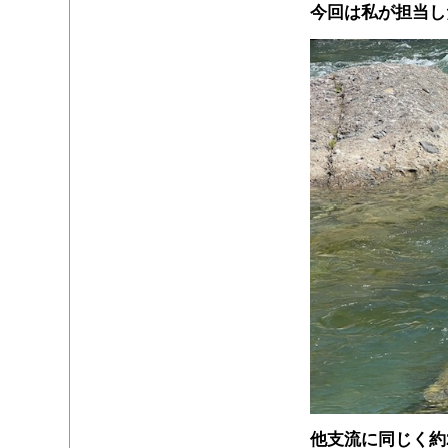
今回は私が担当し
他支流に同じく約2