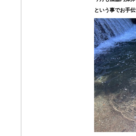
という事でお手伝