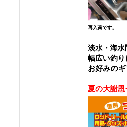
再入荷です。
・
淡水・海水
幅広い釣り
お好みのギ
・
夏の大謝恩