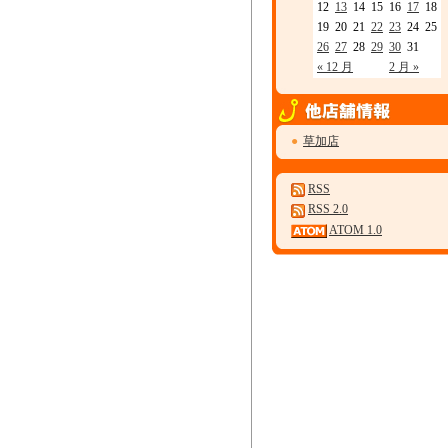
12
13
14
15
16
17
18
19
20
21
22
23
24
25
26
27
28
29
30
31
« 12 月
2 月 »
●
草加店
RSS
RSS 2.0
ATOM 1.0