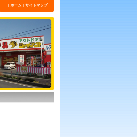
|
ホーム
|
サイトマップ