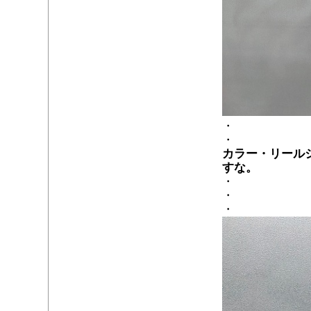
・
・
カラー・リール
すな。
・
・
・