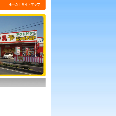
|
ホーム
|
サイトマップ