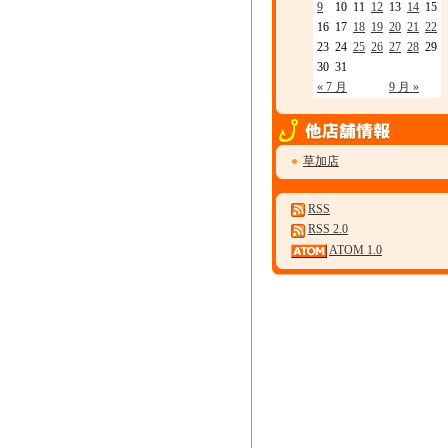
9
10
11
12
13
14
15
16
17
18
19
20
21
22
23
24
25
26
27
28
29
30
31
« 7 月
9 月 »
●
草加店
RSS
RSS 2.0
ATOM 1.0