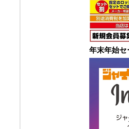
年末年始セ