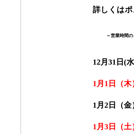
詳しくはポ
・
・
～営業時間の
・
・
12月31日(水
/
1月1日（木
・
1月2日（金）
・
1月3日（土