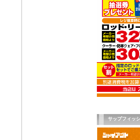
サップフィッ