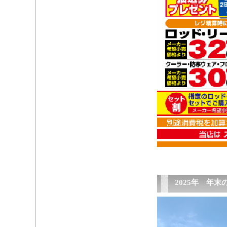
2025年 年末