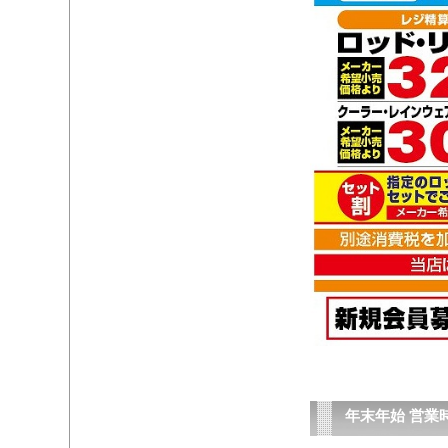
年末年始 営業