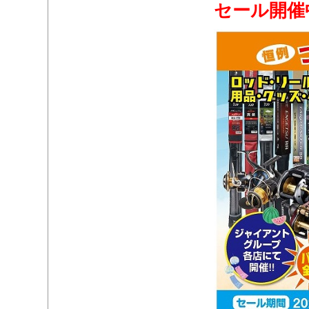
セール開催