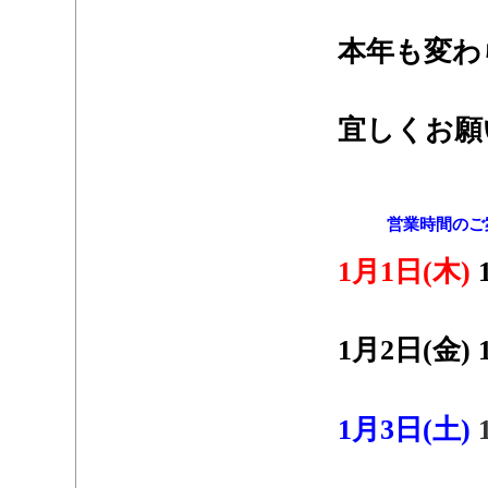
・
本年も変わ
・
宜しくお願
・
・
営業時間のご
1月1日(木)
・
1月2日(金) 
・
1月3日(土)
・